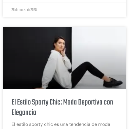
28 de marzo de 2025
El Estilo Sporty Chic: Moda Deportiva con
Elegancia
El estilo sporty chic es una tendencia de moda