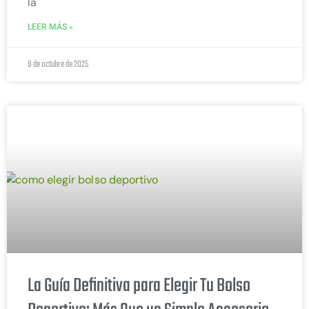
la
LEER MÁS »
9 de octubre de 2025
La Guía Definitiva para Elegir Tu Bolso