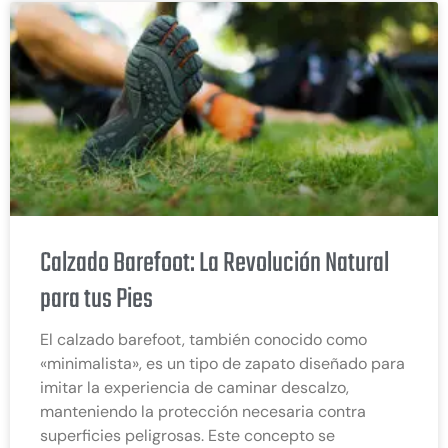
Calzado Barefoot: La Revolución Natural
para tus Pies
El calzado barefoot, también conocido como
«minimalista», es un tipo de zapato diseñado para
imitar la experiencia de caminar descalzo,
manteniendo la protección necesaria contra
superficies peligrosas. Este concepto se