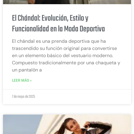
El Chándal: Evolución, Estilo y
Funcionalidad en la Moda Deportiva
El chándal es una prenda deportiva que ha
trascendido su función original para convertirse
en un elemento básico del vestuario moderno.
Compuesto tradicionalmente por una chaqueta y
un pantalón a
LEER MÁS »
7 de mayo de 2025