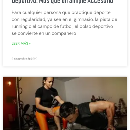
Deportivo: Más Que un Simple Accesorio
Para cualquier persona que practique deporte
con regularidad, ya sea en el gimnasio, la pista de
running o el campo de fútbol, el bolso deportivo
se convierte en un compañero
LEER MÁS »
9 de octubre de 2025