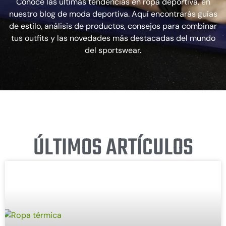
Conoce las últimas tendencias en ropa deportiva, en
nuestro blog de moda deportiva. Aquí encontrarás guías
de estilo, análisis de productos, consejos para combinar
tus outfits y las novedades más destacadas del mundo
del sportswear.
ÚLTIMOS ARTÍCULOS