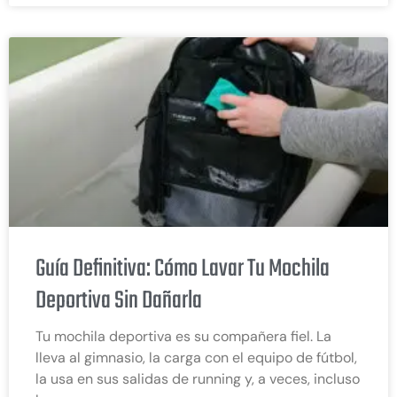
Guía Definitiva: Cómo Lavar Tu Mochila
Deportiva Sin Dañarla
Tu mochila deportiva es su compañera fiel. La
lleva al gimnasio, la carga con el equipo de fútbol,
la usa en sus salidas de running y, a veces, incluso