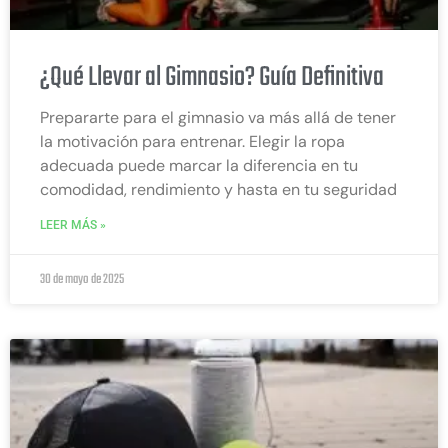
¿Qué Llevar al Gimnasio? Guía Definitiva
Prepararte para el gimnasio va más allá de tener
la motivación para entrenar. Elegir la ropa
adecuada puede marcar la diferencia en tu
comodidad, rendimiento y hasta en tu seguridad
LEER MÁS »
30 de mayo de 2025