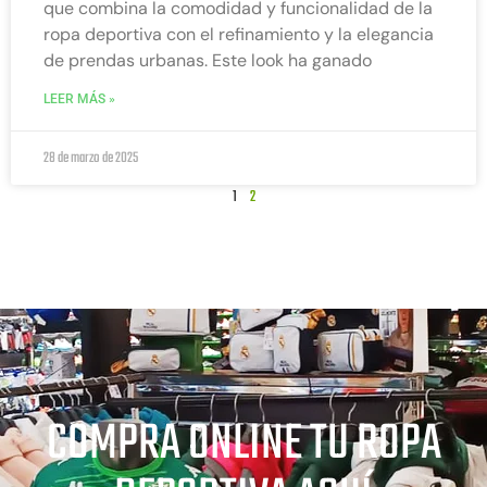
que combina la comodidad y funcionalidad de la
ropa deportiva con el refinamiento y la elegancia
de prendas urbanas. Este look ha ganado
LEER MÁS »
28 de marzo de 2025
1
2
COMPRA ONLINE TU ROPA