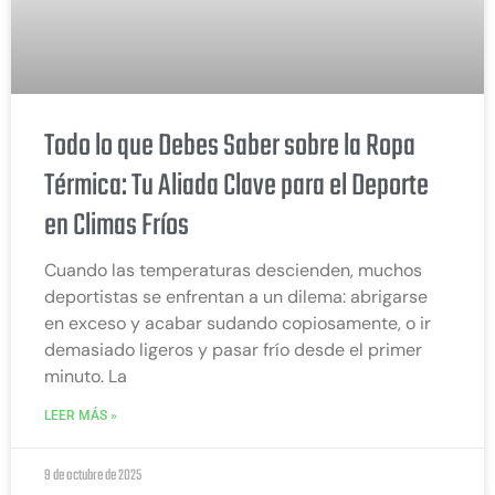
Todo lo que Debes Saber sobre la Ropa
Térmica: Tu Aliada Clave para el Deporte
en Climas Fríos
Cuando las temperaturas descienden, muchos
deportistas se enfrentan a un dilema: abrigarse
en exceso y acabar sudando copiosamente, o ir
demasiado ligeros y pasar frío desde el primer
minuto. La
LEER MÁS »
9 de octubre de 2025