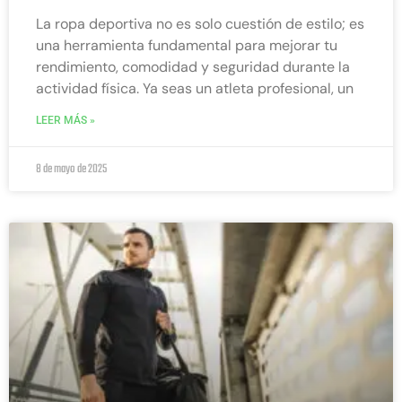
La ropa deportiva no es solo cuestión de estilo; es
una herramienta fundamental para mejorar tu
rendimiento, comodidad y seguridad durante la
actividad física. Ya seas un atleta profesional, un
LEER MÁS »
8 de mayo de 2025