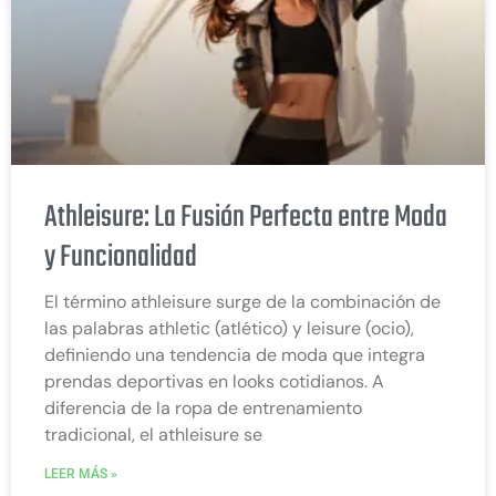
Athleisure: La Fusión Perfecta entre Moda
y Funcionalidad
El término athleisure surge de la combinación de
las palabras athletic (atlético) y leisure (ocio),
definiendo una tendencia de moda que integra
prendas deportivas en looks cotidianos. A
diferencia de la ropa de entrenamiento
tradicional, el athleisure se
LEER MÁS »