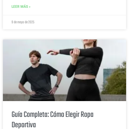
LEER MÁS »
9 de mayo de 2025
Guía Completa: Cómo Elegir Ropa
Deportiva