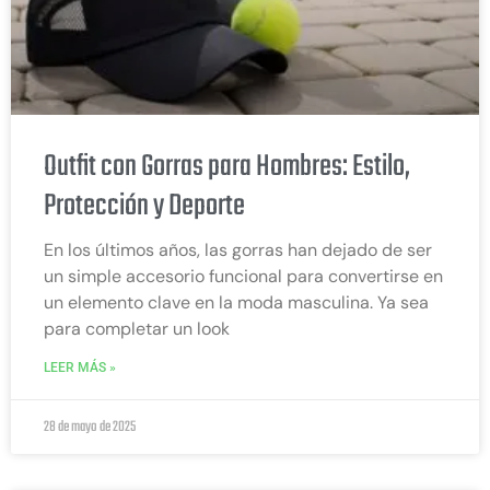
Outfit con Gorras para Hombres: Estilo,
Protección y Deporte
En los últimos años, las gorras han dejado de ser
un simple accesorio funcional para convertirse en
un elemento clave en la moda masculina. Ya sea
para completar un look
LEER MÁS »
28 de mayo de 2025