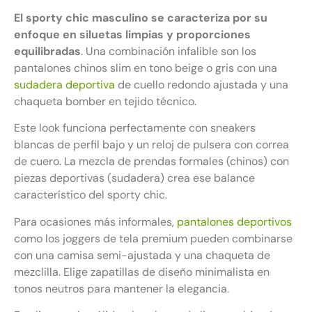
El sporty chic masculino se caracteriza por su
enfoque en siluetas limpias y proporciones
equilibradas
. Una combinación infalible son los
pantalones chinos slim en tono beige o gris con una
sudadera deportiva
de cuello redondo ajustada y una
chaqueta bomber en tejido técnico.
Este look funciona perfectamente con sneakers
blancas de perfil bajo y un reloj de pulsera con correa
de cuero. La mezcla de prendas formales (chinos) con
piezas deportivas (sudadera) crea ese balance
característico del sporty chic.
Para ocasiones más informales,
pantalones deportivos
como los joggers de tela premium pueden combinarse
con una camisa semi-ajustada y una chaqueta de
mezclilla. Elige zapatillas de diseño minimalista en
tonos neutros para mantener la elegancia.