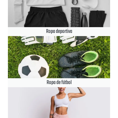
Ropa deportiva
Ropa de fútbol