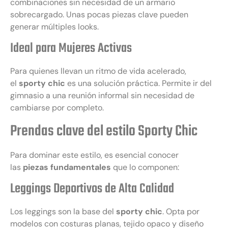
combinaciones sin necesidad de un armario
sobrecargado. Unas pocas piezas clave pueden
generar múltiples looks.
Ideal para Mujeres Activas
Para quienes llevan un ritmo de vida acelerado,
el
sporty chic
es una solución práctica. Permite ir del
gimnasio a una reunión informal sin necesidad de
cambiarse por completo.
Prendas clave del estilo Sporty Chic
Para dominar este estilo, es esencial conocer
las
piezas fundamentales
que lo componen:
Leggings Deportivos de Alta Calidad
Los leggings son la base del
sporty chic
. Opta por
modelos con costuras planas, tejido opaco y diseño