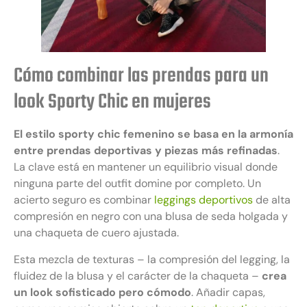
Cómo combinar las prendas para un
look Sporty Chic en mujeres
El estilo sporty chic femenino se basa en la armonía
entre prendas deportivas y piezas más refinadas
.
La clave está en mantener un equilibrio visual donde
ninguna parte del outfit domine por completo. Un
acierto seguro es combinar
leggings deportivos
de alta
compresión en negro con una blusa de seda holgada y
una chaqueta de cuero ajustada.
Esta mezcla de texturas – la compresión del legging, la
fluidez de la blusa y el carácter de la chaqueta –
crea
un look sofisticado pero cómodo
. Añadir capas,