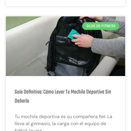
BLOG DE FITNESS
Guía Definitiva: Cómo Lavar Tu Mochila Deportiva Sin
Dañarla
Tu mochila deportiva es su compañera fiel. La
lleva al gimnasio, la carga con el equipo de
fútbol, la usa