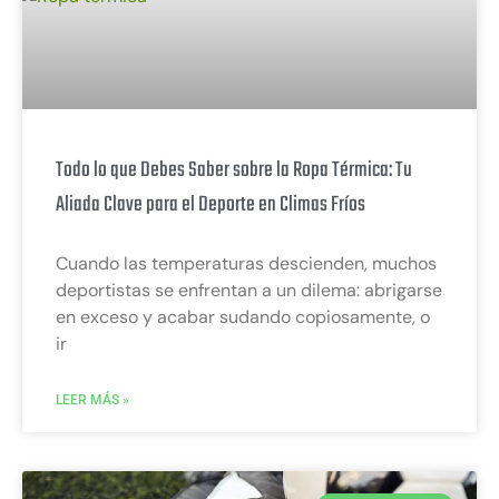
Todo lo que Debes Saber sobre la Ropa Térmica: Tu
Aliada Clave para el Deporte en Climas Fríos
Cuando las temperaturas descienden, muchos
deportistas se enfrentan a un dilema: abrigarse
en exceso y acabar sudando copiosamente, o
ir
LEER MÁS »