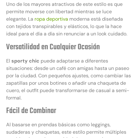
Uno de los mayores atractivos de este estilo es que
permite moverse con libertad mientras se luce
elegante. La
ropa deportiva
moderna está diseñada
con tejidos transpirables y elásticos, lo que la hace
ideal para el día a día sin renunciar a un look cuidado.
Versatilidad en Cualquier Ocasión
El
sporty chic
puede adaptarse a diferentes
situaciones: desde un café con amigas hasta un paseo
por la ciudad. Con pequeños ajustes, como cambiar las
zapatillas por unos botines o añadir una chaqueta de
cuero, el outfit puede transformarse de casual a semi-
formal.
Fácil de Combinar
Al basarse en prendas básicas como leggings,
sudaderas y chaquetas, este estilo permite múltiples