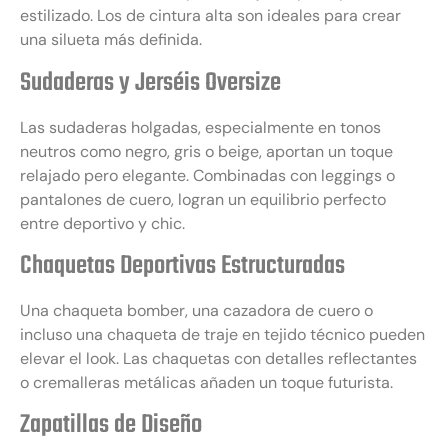
estilizado. Los de cintura alta son ideales para crear
una silueta más definida.
Sudaderas y Jerséis Oversize
Las sudaderas holgadas, especialmente en tonos
neutros como negro, gris o beige, aportan un toque
relajado pero elegante. Combinadas con leggings o
pantalones de cuero, logran un equilibrio perfecto
entre deportivo y chic.
Chaquetas Deportivas Estructuradas
Una chaqueta bomber, una cazadora de cuero o
incluso una chaqueta de traje en tejido técnico pueden
elevar el look. Las chaquetas con detalles reflectantes
o cremalleras metálicas añaden un toque futurista.
Zapatillas de Diseño