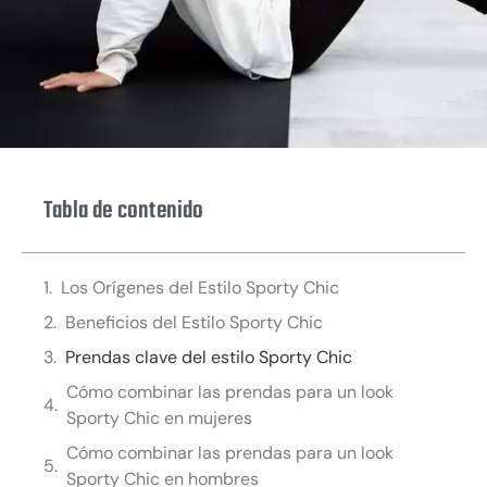
Tabla de contenido
Los Orígenes del Estilo Sporty Chic
Beneficios del Estilo Sporty Chic
Prendas clave del estilo Sporty Chic
Cómo combinar las prendas para un look
Sporty Chic en mujeres
Cómo combinar las prendas para un look
Sporty Chic en hombres