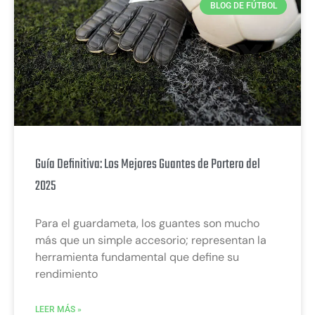
BLOG DE FÚTBOL
Guía Definitiva: Los Mejores Guantes de Portero del
2025
Para el guardameta, los guantes son mucho
más que un simple accesorio; representan la
herramienta fundamental que define su
rendimiento
LEER MÁS »