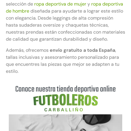
selección de
ropa deportiva de mujer
y
ropa deportiva
de hombre
diseñada para ayudarte a lograr este estilo
con elegancia. Desde leggings de alta compresión
hasta sudaderas oversize y chaquetas técnicas,
nuestras prendas están confeccionadas con materiales
de calidad que garantizan durabilidad y diseño.
Además, ofrecemos
envío gratuito a toda España
,
tallas inclusivas y asesoramiento personalizado para
que encuentres las piezas que mejor se adapten a tu
estilo.
Conoce nuestra tienda deportiva online