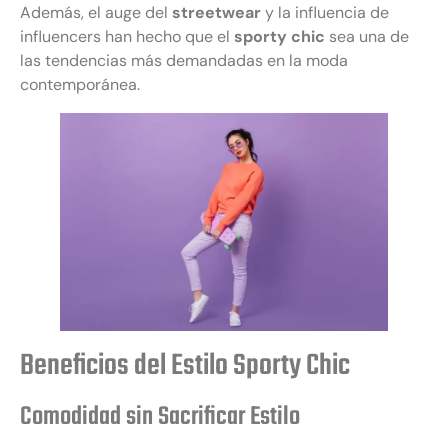
Además, el auge del
streetwear
y la influencia de
influencers han hecho que el
sporty chic
sea una de
las tendencias más demandadas en la moda
contemporánea.
Beneficios del Estilo Sporty Chic
Comodidad sin Sacrificar Estilo