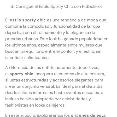
Consigue el Estilo Sporty Chic con Futboleros
El
estilo sporty chic
es una tendencia de moda que
combina la comodidad y funcionalidad de la ropa
deportiva con el refinamiento y la elegancia de
prendas urbanas. Este look ha ganado popularidad en
los últimos años, especialmente entre mujeres que
buscan un equilibrio entre el confort y el estilo, sin
sacrificar sofisticación.
A diferencia de los outfits puramente deportivos,
el
sporty chic
incorpora elementos de alta costura,
siluetas estructuradas y accesorios elegantes para
crear un conjunto versátil. Es ideal para el día a día,
desde salidas informales hasta eventos casuales, e
incluso ha sido adoptado por celebridades y
fashionistas en looks callejeros.
En este artículo, exploraremos los
orígenes de esta