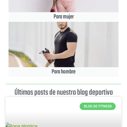
Para mujer
Para hombre
Últimos posts de nuestro blog deportivo
BLOG DE FITNESS