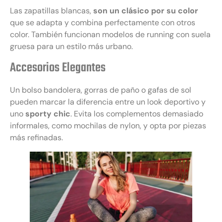
Las zapatillas blancas,
son un clásico por su color
que se adapta y combina perfectamente con otros
color. También funcionan modelos de running con suela
gruesa para un estilo más urbano.
Accesorios Elegantes
Un bolso bandolera, gorras de paño o gafas de sol
pueden marcar la diferencia entre un look deportivo y
uno
sporty chic
. Evita los complementos demasiado
informales, como mochilas de nylon, y opta por piezas
más refinadas.