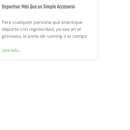
Deportivo: Más Que un Simple Accesorio
Para cualquier persona que practique
deporte con regularidad, ya sea en el
gimnasio, la pista de running o el campo
LEER MÁS »