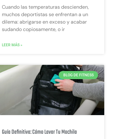
Cuando las temperaturas descienden,
muchos deportistas se enfrentan a un
dilema: abrigarse en exceso y acabar
sudando copiosamente, o ir
LEER MÁS »
BLOG DE FITNESS
Guía Definitiva: Cómo Lavar Tu Mochila