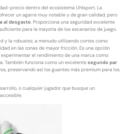
idad-precio dentro del ecosistema Uhlsport. La
frecer un agarre muy notable y de gran calidad, pero
a al desgaste
. Proporciona una seguridad excelente
uficiente para la mayoría de los escenarios de juego.
dad y la robustez, a menudo utilizando cortes como
dad en las zonas de mayor fricción. Es una opción
n experimentar el rendimiento de una marca como
ada. También funciona como un excelente
segundo par
os, preservando así los guantes más premium para los
sarrollo, o cualquier jugador que busque un
accesible.