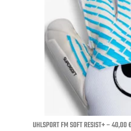
UHLSPORT FM SOFT RESIST+ – 40,00 