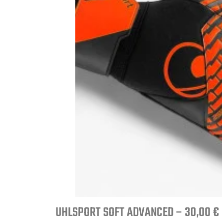
UHLSPORT SOFT ADVANCED – 30,00 €