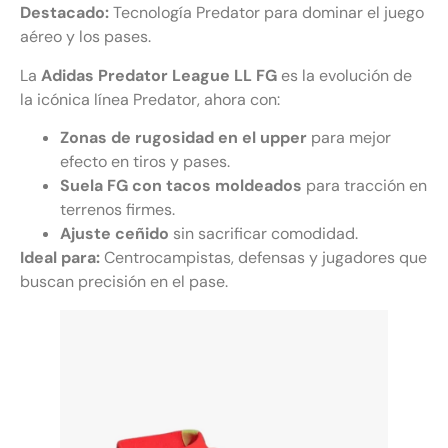
Destacado:
Tecnología Predator para dominar el juego
aéreo y los pases.
La
Adidas Predator League LL FG
es la evolución de
la icónica línea Predator, ahora con:
Zonas de rugosidad en el upper
para mejor
efecto en tiros y pases.
Suela FG con tacos moldeados
para tracción en
terrenos firmes.
Ajuste ceñido
sin sacrificar comodidad.
Ideal para:
Centrocampistas, defensas y jugadores que
buscan precisión en el pase.