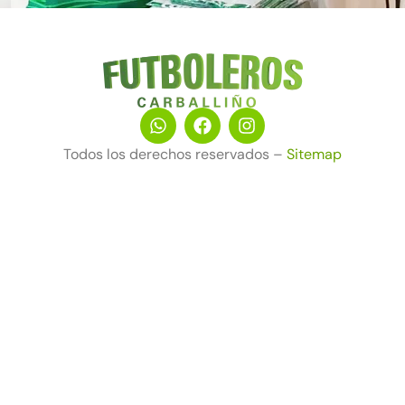
Todos los derechos reservados –
Sitemap