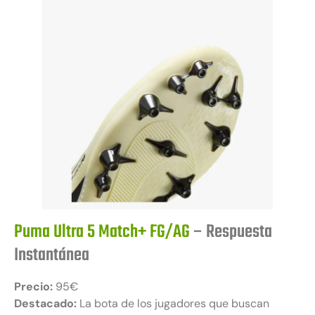
Puma Ultra 5 Match+ FG/AG
– Respuesta
Instantánea
Precio:
95€
Destacado:
La bota de los jugadores que buscan