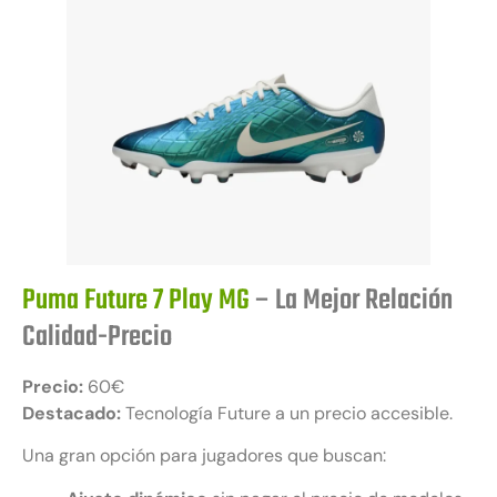
Puma Future 7 Play MG
– La Mejor Relación
Calidad-Precio
Precio:
60€
Destacado:
Tecnología Future a un precio accesible.
Una gran opción para jugadores que buscan: