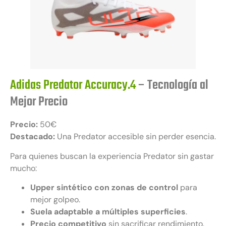
Adidas Predator Accuracy.4
– Tecnología al
Mejor Precio
Precio:
50€
Destacado:
Una Predator accesible sin perder esencia.
Para quienes buscan la experiencia Predator sin gastar
mucho:
Upper sintético con zonas de control
para
mejor golpeo.
Suela adaptable a múltiples superficies
.
Precio competitivo
sin sacrificar rendimiento.