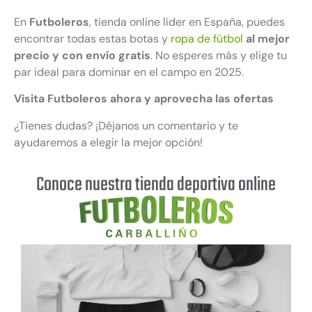
En
Futboleros
, tienda online líder en España, puedes
encontrar todas estas botas y
ropa de fútbol
al mejor
precio y con envío gratis
. No esperes más y elige tu
par ideal para dominar en el campo en 2025.
Visita Futboleros ahora y aprovecha las ofertas
¿Tienes dudas? ¡Déjanos un comentario y te
ayudaremos a elegir la mejor opción!
Conoce nuestra tienda deportiva online