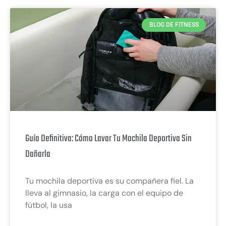
BLOG DE FITNESS
Guía Definitiva: Cómo Lavar Tu Mochila Deportiva Sin
Dañarla
Tu mochila deportiva es su compañera fiel. La
lleva al gimnasio, la carga con el equipo de
fútbol, la usa