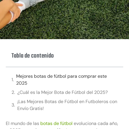
Tabla de contenido
Mejores botas de fútbol para comprar este
2025
¿Cuál es la Mejor Bota de Fútbol del 2025?
¡Las Mejores Botas de Fútbol en Futboleros con
Envío Gratis!
El mundo de las
botas de fútbol
evoluciona cada año,