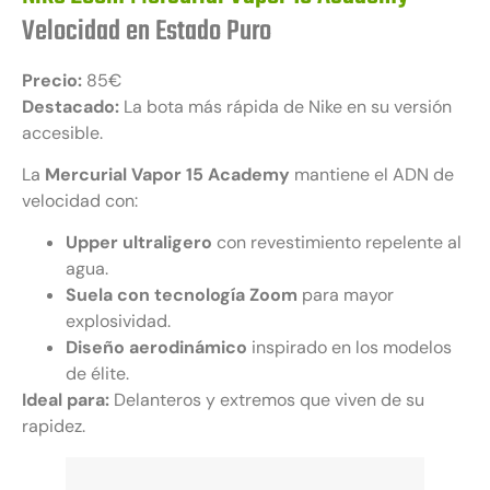
Velocidad en Estado Puro
Precio:
85€
Destacado:
La bota más rápida de Nike en su versión
accesible.
La
Mercurial Vapor 15 Academy
mantiene el ADN de
velocidad con:
Upper ultraligero
con revestimiento repelente al
agua.
Suela con tecnología Zoom
para mayor
explosividad.
Diseño aerodinámico
inspirado en los modelos
de élite.
Ideal para:
Delanteros y extremos que viven de su
rapidez.