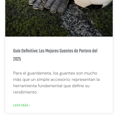
Guía Definitiva: Los Mejores Guantes de Portero del
2025
Para el guardameta, los guantes son mucho
más que un simple accesorio; representan la
herramienta fundamental que define su
rendimiento
LEER MÁS »