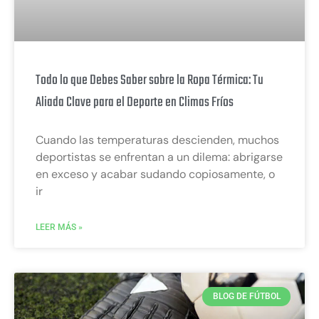
Todo lo que Debes Saber sobre la Ropa Térmica: Tu
Aliada Clave para el Deporte en Climas Fríos
Cuando las temperaturas descienden, muchos
deportistas se enfrentan a un dilema: abrigarse
en exceso y acabar sudando copiosamente, o
ir
LEER MÁS »
BLOG DE FÚTBOL