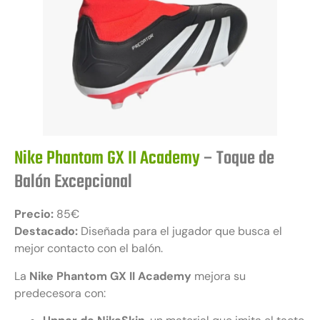
Nike Phantom GX II Academy
– Toque de
Balón Excepcional
Precio:
85€
Destacado:
Diseñada para el jugador que busca el
mejor contacto con el balón.
La
Nike Phantom GX II Academy
mejora su
predecesora con: