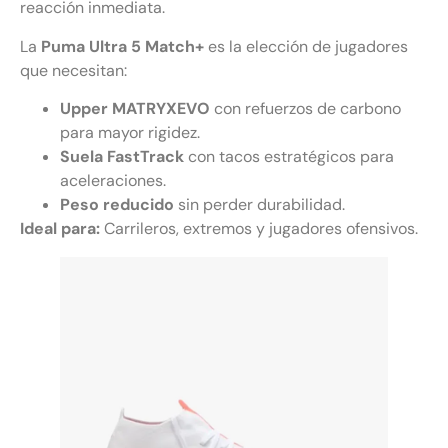
reacción inmediata.
La
Puma Ultra 5 Match+
es la elección de jugadores
que necesitan:
Upper MATRYXEVO
con refuerzos de carbono
para mayor rigidez.
Suela FastTrack
con tacos estratégicos para
aceleraciones.
Peso reducido
sin perder durabilidad.
Ideal para:
Carrileros, extremos y jugadores ofensivos.