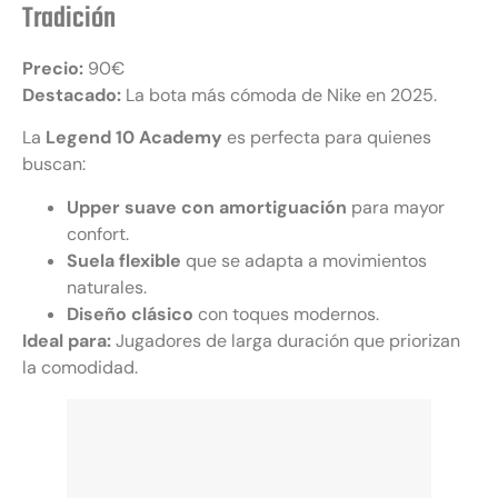
Tradición
Precio:
90€
Destacado:
La bota más cómoda de Nike en 2025.
La
Legend 10 Academy
es perfecta para quienes
buscan:
Upper suave con amortiguación
para mayor
confort.
Suela flexible
que se adapta a movimientos
naturales.
Diseño clásico
con toques modernos.
Ideal para:
Jugadores de larga duración que priorizan
la comodidad.