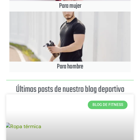
Para mujer
Para hombre
Últimos posts de nuestro blog deportivo
BLOG DE FITNESS