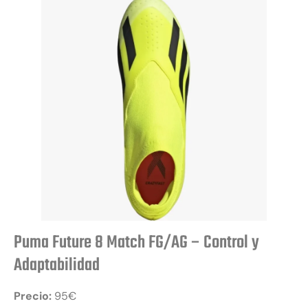
Puma Future 8 Match FG/AG – Control y
Adaptabilidad
Precio:
95€