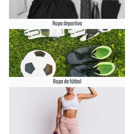
Ropa deportiva
Ropa de fútbol