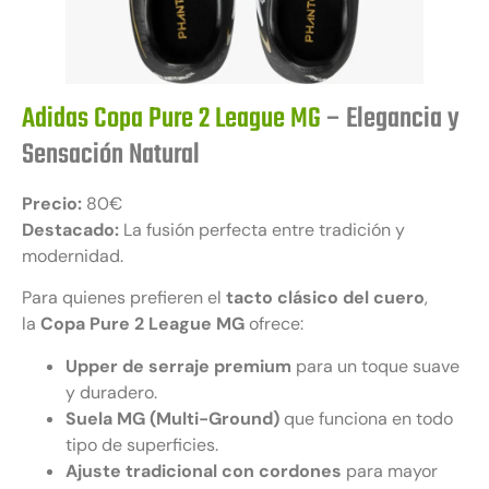
Adidas Copa Pure 2 League MG
– Elegancia y
Sensación Natural
Precio:
80€
Destacado:
La fusión perfecta entre tradición y
modernidad.
Para quienes prefieren el
tacto clásico del cuero
,
la
Copa Pure 2 League MG
ofrece:
Upper de serraje premium
para un toque suave
y duradero.
Suela MG (Multi-Ground)
que funciona en todo
tipo de superficies.
Ajuste tradicional con cordones
para mayor