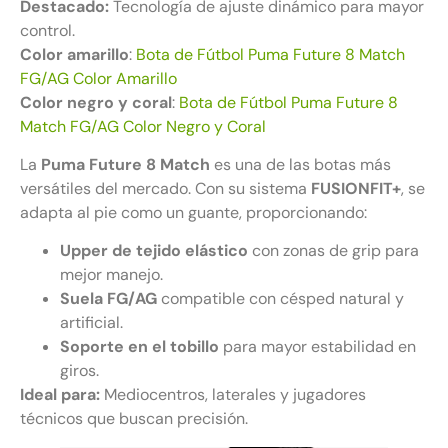
Destacado:
Tecnología de ajuste dinámico para mayor
control.
Color amarillo
:
Bota de Fútbol Puma Future 8 Match
FG/AG Color Amarillo
Color negro y coral
:
Bota de Fútbol Puma Future 8
Match FG/AG Color Negro y Coral
La
Puma Future 8 Match
es una de las botas más
versátiles del mercado. Con su sistema
FUSIONFIT+
, se
adapta al pie como un guante, proporcionando:
Upper de tejido elástico
con zonas de grip para
mejor manejo.
Suela FG/AG
compatible con césped natural y
artificial.
Soporte en el tobillo
para mayor estabilidad en
giros.
Ideal para:
Mediocentros, laterales y jugadores
técnicos que buscan precisión.