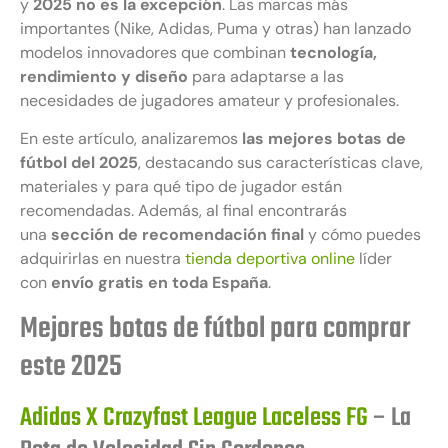
y
2025 no es la excepción
. Las marcas más
importantes (Nike, Adidas, Puma y otras) han lanzado
modelos innovadores que combinan
tecnología,
rendimiento y diseño
para adaptarse a las
necesidades de jugadores amateur y profesionales.
En este artículo, analizaremos
las mejores botas de
fútbol del 2025
, destacando sus características clave,
materiales y para qué tipo de jugador están
recomendadas. Además, al final encontrarás
una
sección de recomendación final
y cómo puedes
adquirirlas en nuestra
tienda deportiva online
líder
con
envío gratis en toda España
.
Mejores botas de fútbol para comprar
este 2025
Adidas X Crazyfast League Laceless FG
– La