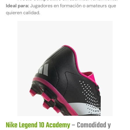
Ideal para:
Jugadores en formación o amateurs que
quieren calidad.
Nike Legend 10 Academy
– Comodidad y