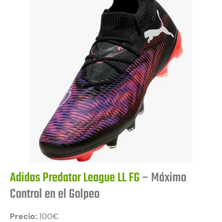
Adidas Predator League LL FG
– Máximo
Control en el Golpeo
Precio:
100€