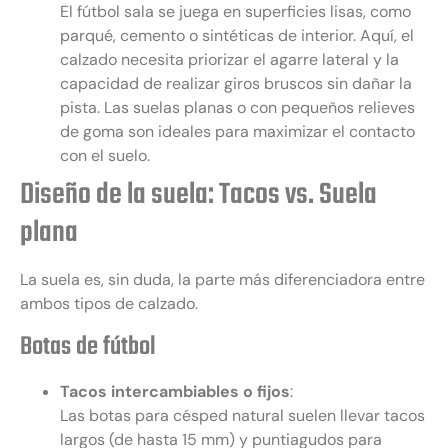
El fútbol sala se juega en superficies lisas, como
parqué, cemento o sintéticas de interior. Aquí, el
calzado necesita priorizar el agarre lateral y la
capacidad de realizar giros bruscos sin dañar la
pista. Las suelas planas o con pequeños relieves
de goma son ideales para maximizar el contacto
con el suelo.
Diseño de la suela: Tacos vs. Suela
plana
La suela es, sin duda, la parte más diferenciadora entre
ambos tipos de calzado.
Botas de fútbol
Tacos intercambiables o fijos
:
Las botas para césped natural suelen llevar tacos
largos (de hasta 15 mm) y puntiagudos para