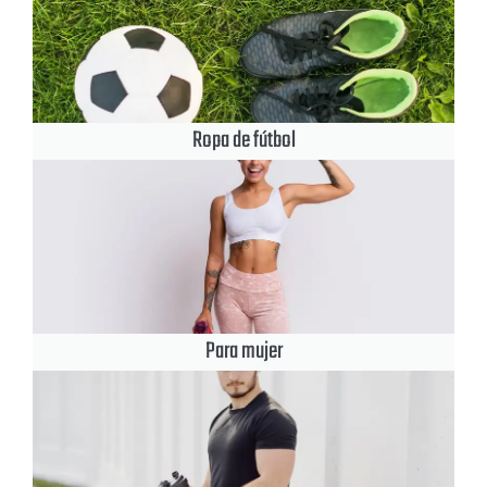
Ropa de fútbol
Para mujer