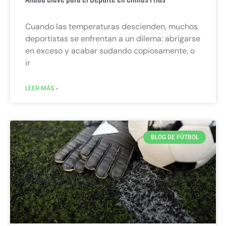
Cuando las temperaturas descienden, muchos
deportistas se enfrentan a un dilema: abrigarse
en exceso y acabar sudando copiosamente, o
ir
LEER MÁS »
BLOG DE FÚTBOL