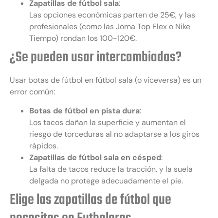
Zapatillas de fútbol sala
:
Las opciones económicas parten de 25€, y las
profesionales (como las Joma Top Flex o Nike
Tiempo) rondan los 100-120€.
¿Se pueden usar intercambiadas?
Usar botas de fútbol en fútbol sala (o viceversa) es un
error común:
Botas de fútbol en pista dura
:
Los tacos dañan la superficie y aumentan el
riesgo de torceduras al no adaptarse a los giros
rápidos.
Zapatillas de fútbol sala en césped
:
La falta de tacos reduce la tracción, y la suela
delgada no protege adecuadamente el pie.
Elige las zapatillas de fútbol que