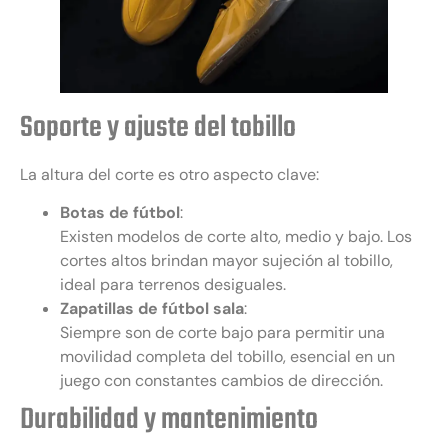
Soporte y ajuste del tobillo
La altura del corte es otro aspecto clave:
Botas de fútbol
:
Existen modelos de corte alto, medio y bajo. Los
cortes altos brindan mayor sujeción al tobillo,
ideal para terrenos desiguales.
Zapatillas de fútbol sala
:
Siempre son de corte bajo para permitir una
movilidad completa del tobillo, esencial en un
juego con constantes cambios de dirección.
Durabilidad y mantenimiento