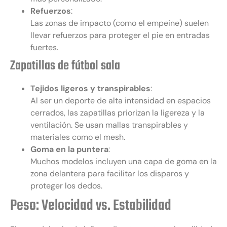
Refuerzos
:
Las zonas de impacto (como el empeine) suelen
llevar refuerzos para proteger el pie en entradas
fuertes.
Zapatillas de fútbol sala
Tejidos ligeros y transpirables
:
Al ser un deporte de alta intensidad en espacios
cerrados, las zapatillas priorizan la ligereza y la
ventilación. Se usan mallas transpirables y
materiales como el mesh.
Goma en la puntera
:
Muchos modelos incluyen una capa de goma en la
zona delantera para facilitar los disparos y
proteger los dedos.
Peso: Velocidad vs. Estabilidad