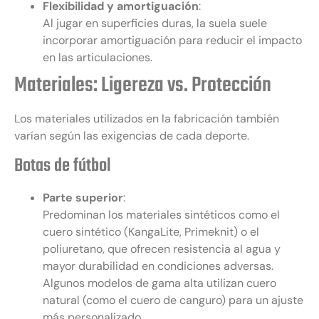
Flexibilidad y amortiguación
:
Al jugar en superficies duras, la suela suele
incorporar amortiguación para reducir el impacto
en las articulaciones.
Materiales: Ligereza vs. Protección
Los materiales utilizados en la fabricación también
varían según las exigencias de cada deporte.
Botas de fútbol
Parte superior
:
Predominan los materiales sintéticos como el
cuero sintético (KangaLite, Primeknit) o el
poliuretano, que ofrecen resistencia al agua y
mayor durabilidad en condiciones adversas.
Algunos modelos de gama alta utilizan cuero
natural (como el cuero de canguro) para un ajuste
más personalizado.