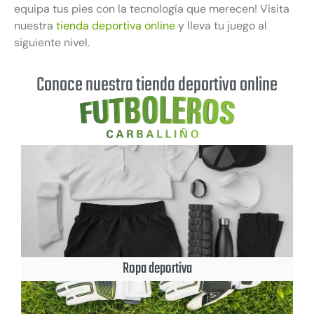
equipa tus pies con la tecnología que merecen! Visita
nuestra
tienda deportiva online
y lleva tu juego al
siguiente nivel.
Conoce nuestra tienda deportiva online
Ropa deportiva