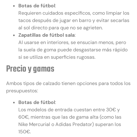
Botas de fútbol
:
Requieren cuidados específicos, como limpiar los
tacos después de jugar en barro y evitar secarlas
al sol directo para que no se agrieten.
Zapatillas de fútbol sala
:
Al usarse en interiores, se ensucian menos, pero
la suela de goma puede desgastarse más rápido
si se utiliza en superficies rugosas.
Precio y gamas
Ambos tipos de calzado tienen opciones para todos los
presupuestos:
Botas de fútbol
:
Los modelos de entrada cuestan entre 30€ y
60€, mientras que las de gama alta (como las
Nike Mercurial o Adidas Predator) superan los
150€.