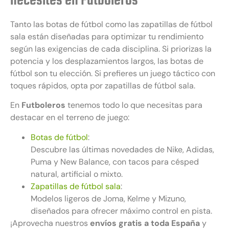
necesites en Futboleros
Tanto las botas de fútbol como las zapatillas de fútbol
sala están diseñadas para optimizar tu rendimiento
según las exigencias de cada disciplina. Si priorizas la
potencia y los desplazamientos largos, las botas de
fútbol son tu elección. Si prefieres un juego táctico con
toques rápidos, opta por zapatillas de fútbol sala.
En
Futboleros
tenemos todo lo que necesitas para
destacar en el terreno de juego:
Botas de fútbol
:
Descubre las últimas novedades de Nike, Adidas,
Puma y New Balance, con tacos para césped
natural, artificial o mixto.
Zapatillas de fútbol sala
:
Modelos ligeros de Joma, Kelme y Mizuno,
diseñados para ofrecer máximo control en pista.
¡Aprovecha nuestros
envíos gratis a toda España
y