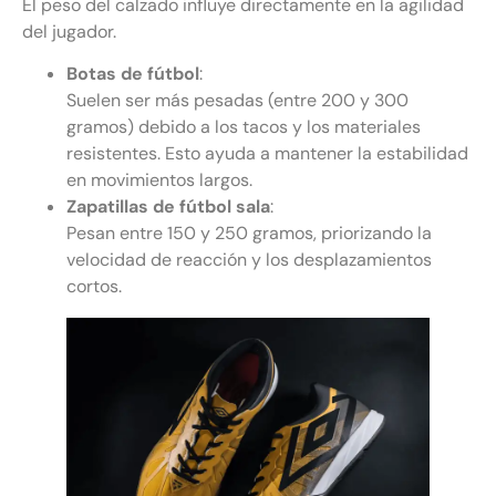
El peso del calzado influye directamente en la agilidad
del jugador.
Botas de fútbol
:
Suelen ser más pesadas (entre 200 y 300
gramos) debido a los tacos y los materiales
resistentes. Esto ayuda a mantener la estabilidad
en movimientos largos.
Zapatillas de fútbol sala
:
Pesan entre 150 y 250 gramos, priorizando la
velocidad de reacción y los desplazamientos
cortos.