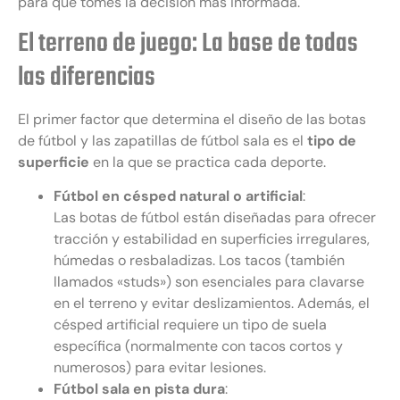
para que tomes la decisión más informada.
El terreno de juego: La base de todas
las diferencias
El primer factor que determina el diseño de las botas
de fútbol y las zapatillas de fútbol sala es el
tipo de
superficie
en la que se practica cada deporte.
Fútbol en césped natural o artificial
:
Las botas de fútbol están diseñadas para ofrecer
tracción y estabilidad en superficies irregulares,
húmedas o resbaladizas. Los tacos (también
llamados «studs») son esenciales para clavarse
en el terreno y evitar deslizamientos. Además, el
césped artificial requiere un tipo de suela
específica (normalmente con tacos cortos y
numerosos) para evitar lesiones.
Fútbol sala en pista dura
: