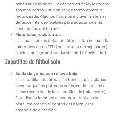
penetrar en la tierra. En césped artificial, los tacos
son más cortos y suelen ser de forma cónica o
redondeada. Algunos modelos incluyen sistemas
de tacos intercambiables para adaptarse a las
condiciones del terreno.
Materiales resistentes
:
Las suelas de las botas de fútbol están hechas de
materiales como TPU (poliuretano termoplástico)
o nylon, que garantizan durabilidad y flexibilidad.
Zapatillas de fútbol sala
Suela de goma con relieve bajo
:
Las zapatillas de fútbol sala tienen suelas planas
o con pequeños patrones en forma de círculos o
líneas (como las de las zapatillas de baloncesto).
Este diseño favorece el contacto total con la
pista, mejorando el control del balón y los
cambios de dirección.