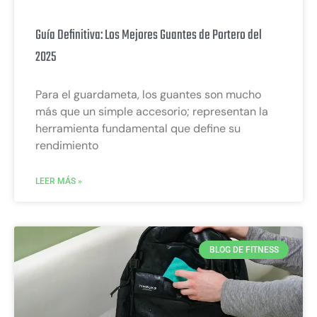
Guía Definitiva: Los Mejores Guantes de Portero del
2025
Para el guardameta, los guantes son mucho
más que un simple accesorio; representan la
herramienta fundamental que define su
rendimiento
LEER MÁS »
BLOG DE FITNESS