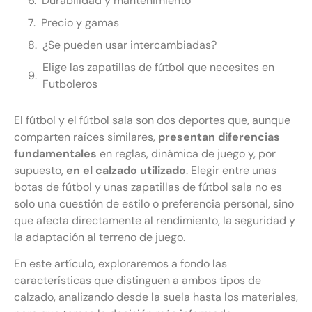
Durabilidad y mantenimiento
Precio y gamas
¿Se pueden usar intercambiadas?
Elige las zapatillas de fútbol que necesites en
Futboleros
El fútbol y el fútbol sala son dos deportes que, aunque
comparten raíces similares,
presentan diferencias
fundamentales
en reglas, dinámica de juego y, por
supuesto,
en el calzado utilizado
. Elegir entre unas
botas de fútbol y unas zapatillas de fútbol sala no es
solo una cuestión de estilo o preferencia personal, sino
que afecta directamente al rendimiento, la seguridad y
la adaptación al terreno de juego.
En este artículo, exploraremos a fondo las
características que distinguen a ambos tipos de
calzado, analizando desde la suela hasta los materiales,