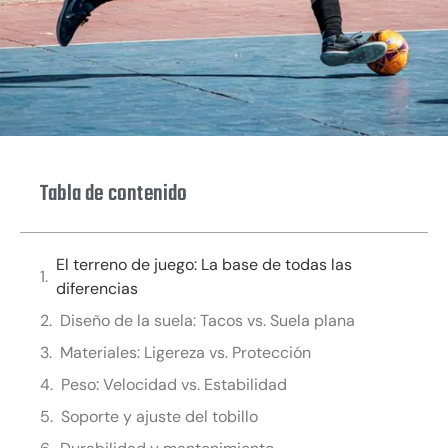
Tabla de contenido
El terreno de juego: La base de todas las
diferencias
Diseño de la suela: Tacos vs. Suela plana
Materiales: Ligereza vs. Protección
Peso: Velocidad vs. Estabilidad
Soporte y ajuste del tobillo