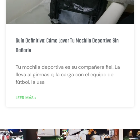
Guía Definitiva: Cómo Lavar Tu Mochila Deportiva Sin
Dañarla
Tu mochila deportiva es su compañera fiel. La
lleva al gimnasio, la carga con el equipo de
fútbol, la usa
LEER MÁS »